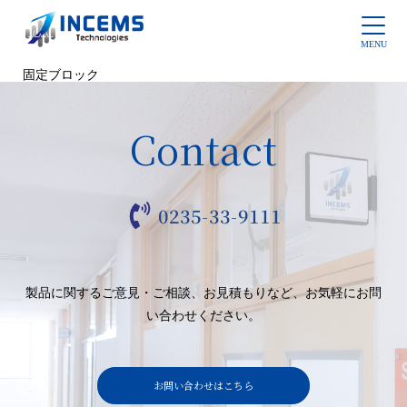
固定ブロック
Contact
0235-33-9111
製品に関するご意見・ご相談、お見積もりなど、お気軽にお問
い合わせください。
お問い合わせはこちら