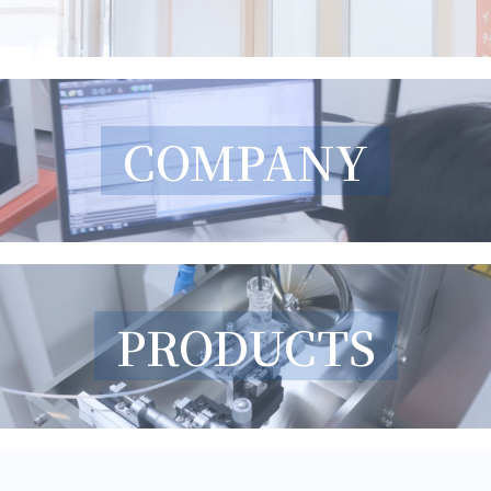
COMPANY
PRODUCTS