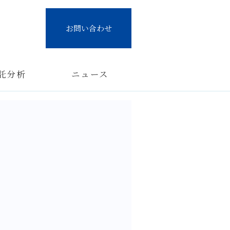
お問い合わせ
託分析
ニュース