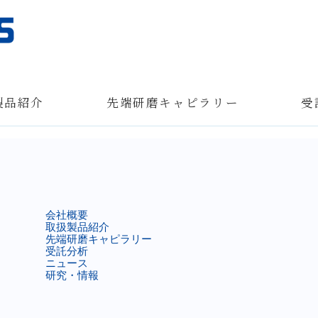
製品紹介
先端研磨キャピラリー
受
会社概要
取扱製品紹介
先端研磨キャピラリー
受託分析
ニュース
研究・情報