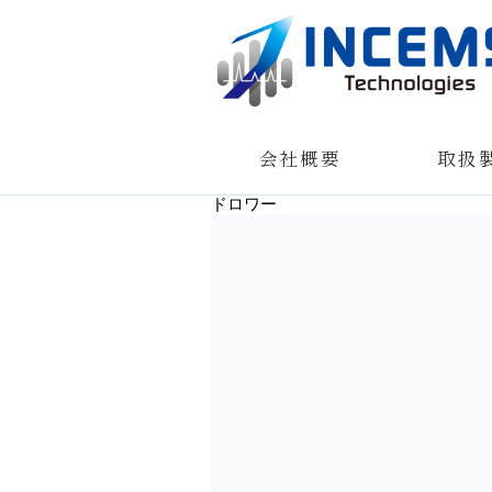
会社概要
取扱
ドロワー