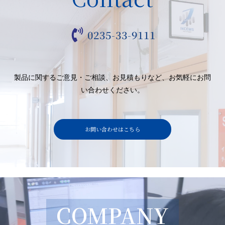
0235-33-9111
製品に関するご意見・ご相談、お見積もりなど、お気軽にお問
い合わせください。
お問い合わせはこちら
COMPANY