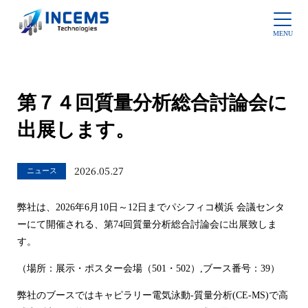
第７４回質量分析総合討論会に
出展します。
2026.05.27
ニュース
弊社は、2026年6月10日～12日までパシフィコ横浜 会議センタ
ーにて開催される、第74回質量分析総合討論会に出展致しま
す。
（場所：展示・ポスター会場（501・502）,ブース番号：39）
弊社のブースではキャピラリー電気泳動-質量分析(CE-MS)で高